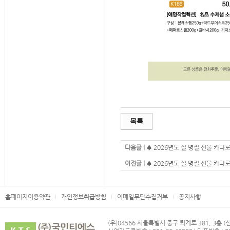
목록
다음글 |
♠ 2026년도 설 명절 선물 카다로
이전글 |
♠ 2026년도 설 명절 선물 카다로
홈페이지이용약관
개인정보취급방침
이메일무단수집거부
공지사항
(우)04566 서울특별시 중구 퇴계로 381, 3층 