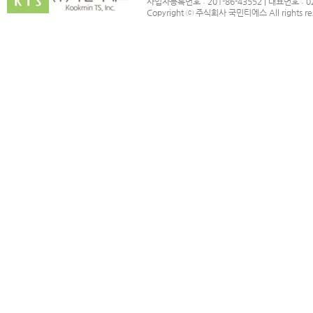
사업자등록번호 : 201-86-43552 | 대표번호 : 02
Copyright ⓒ 주식회사 국민티에스 All rights re