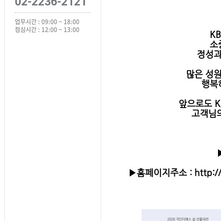
02-2236-2121
업무시간 : 09:00 ~ 18:00
점심시간 : 12:00 ~ 13:00
K
소
정성과
많은 성원
행복
앞으로도 
고객님의
▶홈페이지주소 : http://k